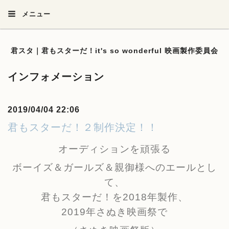
メニュー
君スタ｜君もスターだ！it's so wonderful 映画製作委員会
インフォメーション
2019/04/04 22:06
君もスターだ！２制作決定！！
オーディションを頑張る
ボーイズ＆ガールズ＆親御様へのエールとし
て、
君もスターだ！を2018年製作、
2019年さぬき映画祭で