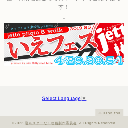
す！
↓
Select Language
▼
PAGE TOP
©2026
君もスターだ！映画製作委員会
. All Rights Reserved.