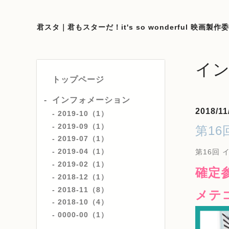
君スタ｜君もスターだ！it's so wonderful 映画製作
イ
トップページ
インフォメーション
2018/11
2019-10（1）
2019-09（1）
第1
2019-07（1）
2019-04（1）
第16回 
2019-02（1）
確定
2018-12（1）
2018-11（8）
メテ
2018-10（4）
0000-00（1）