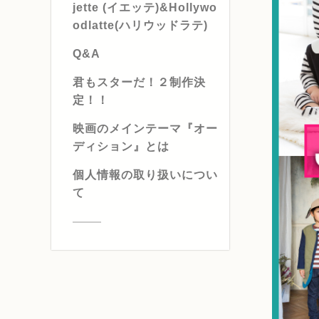
jette (イエッテ)&Hollywo
odlatte(ハリウッドラテ)
Q&A
君もスターだ！２制作決
定！！
映画のメインテーマ『オー
ディション』とは
個人情報の取り扱いについ
て