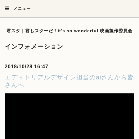
メニュー
君スタ｜君もスターだ！it's so wonderful 映画製作委員会
インフォメーション
2018/10/28 16:47
エディトリアルデザイン担当のaiさんから皆
さんへ